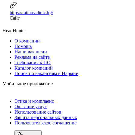
https://ratinovclinic.kg/
Сайт
HeadHunter
О компании
Помощь
Наши вакансии
Реклама на сайте
Требования к ПО
Каталог компаний
Поиск по вакансиям в Нарыне
Мобильное приложение
Этика и комплаенс
Оказание услуг
Использование сайтов
Защита персональных данных
Пользовательское соглашение