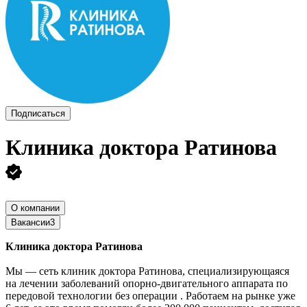
Подписаться
Клиника доктора Ратинова
О компании
Вакансии
3
Клиника доктора Ратинова
Мы — сеть клиник доктора Ратинова, специализирующаяся
на лечении заболеваний опорно-двигательного аппарата по
передовой технологии без операции . Работаем на рынке уже